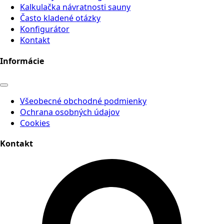
Kalkulačka návratnosti sauny
Často kladené otázky
Konfigurátor
Kontakt
Informácie
Všeobecné obchodné podmienky
Ochrana osobných údajov
Cookies
Kontakt