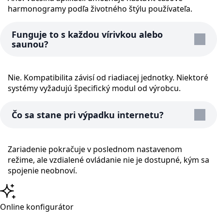
harmonogramy podľa životného štýlu používateľa.
Funguje to s každou vírivkou alebo
saunou?
Nie. Kompatibilita závisí od riadiacej jednotky. Niektoré
systémy vyžadujú špecifický modul od výrobcu.
Čo sa stane pri výpadku internetu?
Zariadenie pokračuje v poslednom nastavenom
režime, ale vzdialené ovládanie nie je dostupné, kým sa
spojenie neobnoví.
Online konfigurátor