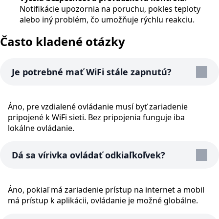
Notifikácie upozornia na poruchu, pokles teploty
alebo iný problém, čo umožňuje rýchlu reakciu.
Často kladené otázky
Je potrebné mať WiFi stále zapnutú?
Áno, pre vzdialené ovládanie musí byť zariadenie
pripojené k WiFi sieti. Bez pripojenia funguje iba
lokálne ovládanie.
Dá sa vírivka ovládať odkiaľkoľvek?
Áno, pokiaľ má zariadenie prístup na internet a mobil
má prístup k aplikácii, ovládanie je možné globálne.