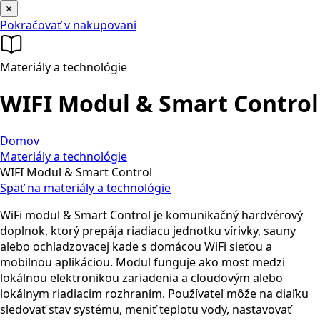
×
Pokračovať v nakupovaní
Materiály a technológie
WIFI Modul & Smart Control
Domov
Materiály a technológie
WIFI Modul & Smart Control
Späť na materiály a technológie
WiFi modul & Smart Control je komunikačný hardvérový
doplnok, ktorý prepája riadiacu jednotku vírivky, sauny
alebo ochladzovacej kade s domácou WiFi sieťou a
mobilnou aplikáciou. Modul funguje ako most medzi
lokálnou elektronikou zariadenia a cloudovým alebo
lokálnym riadiacim rozhraním. Používateľ môže na diaľku
sledovať stav systému, meniť teplotu vody, nastavovať