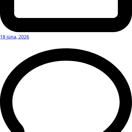
18 júna, 2026