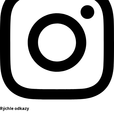
Rýchle odkazy