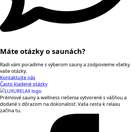
Máte otázky o saunách?
Radi vám poradíme s výberom sauny a zodpovieme všetky
vaše otázky.
Kontaktujte nás
Často kladené otázky
Prémiové sauny a wellness riešenia vytvorené s vášňou a
dodané s dôrazom na dokonalosť. Vaša cesta k relaxu
začína tu.