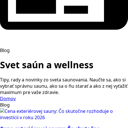
Blog
Svet
saún a wellness
Tipy, rady a novinky zo sveta saunovania. Naučte sa, ako si
vybrať správnu saunu, ako sa o ňu starať a ako z nej vyťažiť
maximum pre vaše zdravie.
Domov
Blog